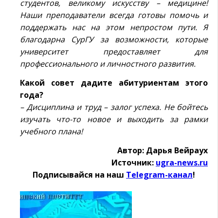
студентов, великому искусству – медицине!
Наши преподаватели всегда готовы помочь и
поддержать нас на этом непростом пути. Я
благодарна СурГУ за возможности, которые
университет предоставляет для
профессионального и личностного развития.
Какой совет дадите абитуриентам этого
года?
– Дисциплина и труд – залог успеха. Не бойтесь
изучать что-то новое и выходить за рамки
учебного плана!
Автор: Дарья Вейраух
Источник:
ugra-news.ru
Подписывайся на наш
Telegram-канал
!