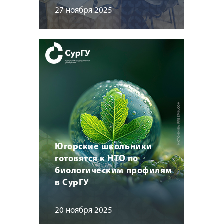
27 ноября 2025
Югорские школьники
готовятся к НТО по
биологическим профилям
в СурГУ
20 ноября 2025