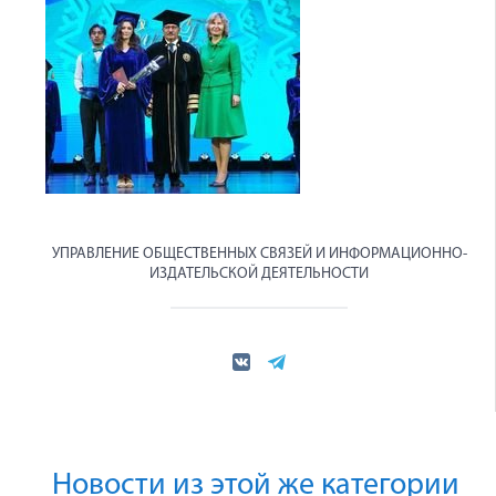
УПРАВЛЕНИЕ ОБЩЕСТВЕННЫХ СВЯЗЕЙ И ИНФОРМАЦИОННО-
ИЗДАТЕЛЬСКОЙ ДЕЯТЕЛЬНОСТИ
Новости из этой же категории