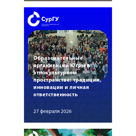
Образовательные
организации Югры в
этнокультурном
пространстве: традиции,
инновации и личная
ответственность
27 февраля 2026