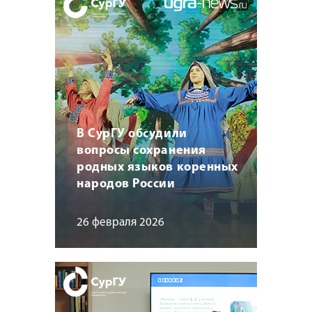
В СурГУ обсудили
вопросы сохранения
родных языков коренных
народов России
26 февраля 2026