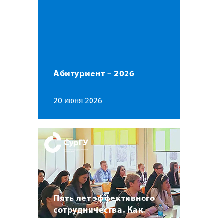
Абитуриент – 2026
20 июня 2026
Пять лет эффективного
сотрудничества. Как