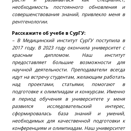
необходимость постоянного обновления и
совершенствования знаний, привлекло меня в
рентгенологии.
Расскажите об учебе в СурГУ:
– В Медицинский институт СурГУ поступила в
2017 году. В 2023 году окончила университет с
красным дипломом. Наш институт
предоставляет большие возможности для
научной деятельности. Преподаватели всегда
идут на встречу студентам, желающим работать
над проектами, статьями, помогают в
подготовке к олимпиадам и конкурсам. Именно
в период обучения в университете у меня
развился исследовательский интерес,
сформировалась база знаний и умений,
необходимых для качественной подготовки к
конференциям и олимпиадам. Наш университет