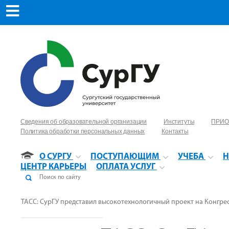
Сведения об образовательной организации
Институты
ПРИО
Политика обработки персональных данных
Контакты
О СУРГУ
ПОСТУПАЮЩИМ
УЧЕБА
Н
ЦЕНТР КАРЬЕРЫ
ОПЛАТА УСЛУГ
ТАСС: СурГУ представил высокотехнологичный проект на Конгрес