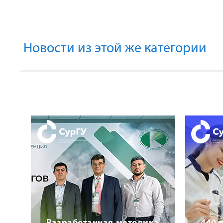
Новости из этой же категории