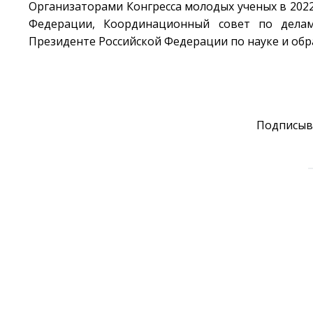
Организаторами Конгресса молодых ученых в 2022
Федерации, Координационный совет по дела
Президенте Российской Федерации по науке и об
Подписыв