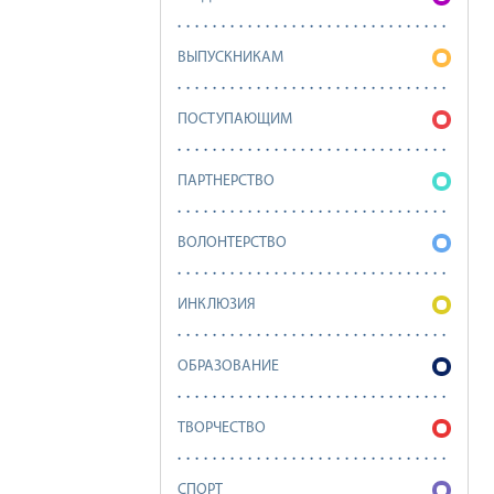
ВЫПУСКНИКАМ
ПОСТУПАЮЩИМ
ПАРТНЕРСТВО
ВОЛОНТЕРСТВО
ИНКЛЮЗИЯ
ОБРАЗОВАНИЕ
ТВОРЧЕСТВО
СПОРТ